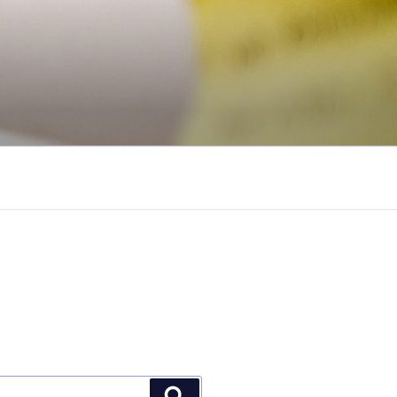
Buscar