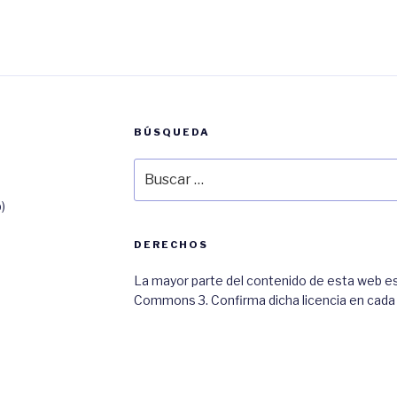
BÚSQUEDA
Buscar
por:
)
DERECHOS
La mayor parte del contenido de esta web est
Commons 3. Confirma dicha licencia en cada