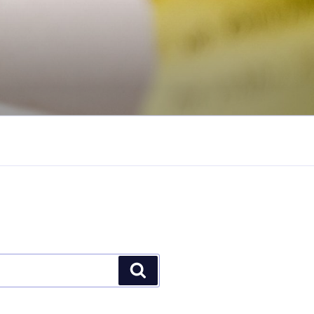
Buscar