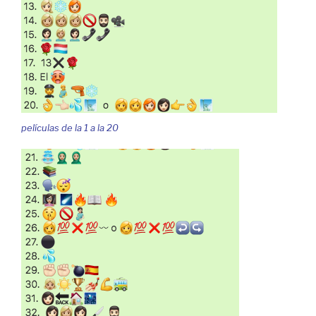
películas de la 1 a la 20