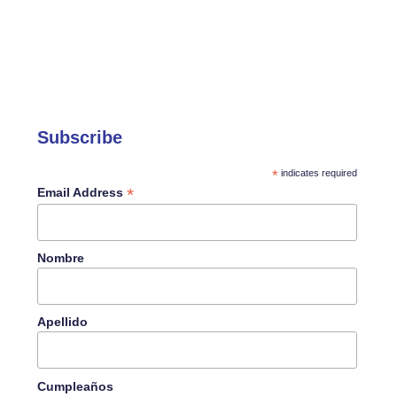
Subscribe
*
indicates required
*
Email Address
Nombre
Apellido
Cumpleaños